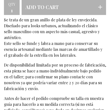
QTY
ADD TO CART
Se trata de un gran anillo de plata de ley envejecida.
Diseñado para looks urbanos, actualizando el clásico
sello masculino con un aspecto más casual, agresivo y
auténtico.
Este sello se funde y labra a mano para conservar su
esencia artesanal mediante las marcas de amartillado y
el grabado de la estrella en los laterales.
De disponibilidad limitada por su proceso de fabricación,
esta pieza se hace a mano individualmente bajo pedido
en el taller; para confirmar su plazo contacte con
nosotros ya que podría variar entre 2 y 20 días para su
fabricación y envío.
Antes de hacer el pedido compruebe su talla en nuestra
guía para hacerlo a su medida correcta (si no está