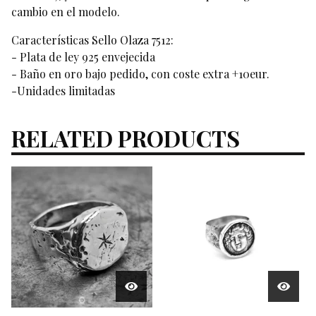
cambio en el modelo.
Características Sello Olaza 7512:
- Plata de ley 925 envejecida
- Baño en oro bajo pedido, con coste extra +10eur.
-Unidades limitadas
RELATED PRODUCTS