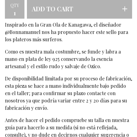
QTY
ADD TO CART
Inspirado en la Gran Ola de Kanagawa, el diseñador
@Bonnamanuel nos ha propuesto hacer este sello para
los plateros más surferos.
Como es nuestra mala costumbre, se funde y labra a
mano en plata de ley 925 conservando la esencia
artesanal y el estilo rudo y salvaje de Ozico.
De disponibilidad limitada por su proceso de fabricación,
esta pieza se hace a mano individualmente bajo pedido
en el taller; para confirmar su plazo contacte con
nosotros ya que podría variar entre 2 y 20 días para su
fabricación y envío.
Antes de hacer el pedido compruebe su talla en nuestra
guía para hacerlo a su medida (si no está reflejada,
consulte), y no dude en decirnos cualquier sugerencia o