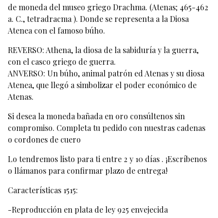
de moneda del museo griego Drachma. (Atenas; 465-462
a. C., tetradracma ). Donde se representa a la Diosa
Atenea con el famoso búho.
REVERSO: Athena, la diosa de la sabiduría y la guerra,
con el casco griego de guerra.
ANVERSO: Un búho, animal patrón ed Atenas y su diosa
Atenea, que llegó a simbolizar el poder económico de
Atenas.
Si desea la moneda bañada en oro consúltenos sin
compromiso. Completa tu pedido con nuestras cadenas
o cordones de cuero
Lo tendremos listo para ti entre 2 y 10 días . ¡Escríbenos
o llámanos para confirmar plazo de entrega!
Características 1515:
-Reproducción en plata de ley 925 envejecida