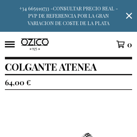
+34 665919733 -CONSULTAR PRECIO REAL -
PVP DE REFERENCIA POR LA GRAN
VARIACION DE COSTE DE LA PLATA
0
COLGANTE ATENEA
64,00
€