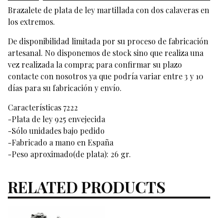
Brazalete de plata de ley martillada con dos calaveras en
los extremos.
De disponibilidad limitada por su proceso de fabricación
artesanal. No disponemos de stock sino que realiza una
vez realizada la compra; para confirmar su plazo
contacte con nosotros ya que podría variar entre 3 y 10
días para su fabricación y envío.
Características 7222
-Plata de ley 925 envejecida
-Sólo unidades bajo pedido
-Fabricado a mano en España
-Peso aproximado(de plata): 26 gr.
RELATED PRODUCTS