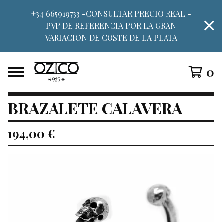
+34 665919733 -CONSULTAR PRECIO REAL -
PVP DE REFERENCIA POR LA GRAN
VARIACION DE COSTE DE LA PLATA
0
BRAZALETE CALAVERA
194,00
€