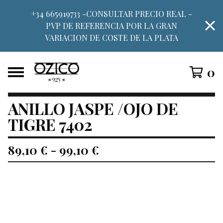
+34 665919733 -CONSULTAR PRECIO REAL -
PVP DE REFERENCIA POR LA GRAN
VARIACION DE COSTE DE LA PLATA
0
ANILLO JASPE /OJO DE
TIGRE 7402
89,10
€
-
99,10
€