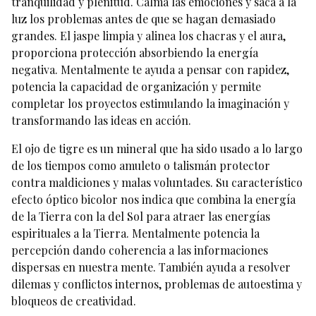
tranquilidad y plenitud. Calma las emociones y saca a la
luz los problemas antes de que se hagan demasiado
grandes. El jaspe limpia y alinea los chacras y el aura,
proporciona protección absorbiendo la energía
negativa. Mentalmente te ayuda a pensar con rapidez,
potencia la capacidad de organización y permite
completar los proyectos estimulando la imaginación y
transformando las ideas en acción.
El ojo de tigre es un mineral que ha sido usado a lo largo
de los tiempos como amuleto o talismán protector
contra maldiciones y malas voluntades. Su característico
efecto óptico bicolor nos indica que combina la energía
de la Tierra con la del Sol para atraer las energías
espirituales a la Tierra. Mentalmente potencia la
percepción dando coherencia a las informaciones
dispersas en nuestra mente. También ayuda a resolver
dilemas y conflictos internos, problemas de autoestima y
bloqueos de creatividad.