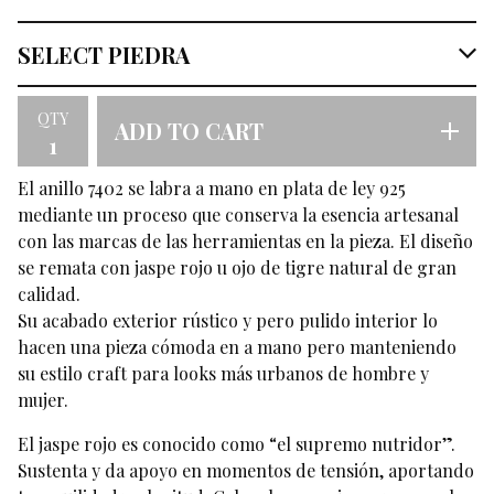
QTY
ADD TO CART
El anillo 7402 se labra a mano en plata de ley 925
mediante un proceso que conserva la esencia artesanal
con las marcas de las herramientas en la pieza. El diseño
se remata con jaspe rojo u ojo de tigre natural de gran
calidad.
Su acabado exterior rústico y pero pulido interior lo
hacen una pieza cómoda en a mano pero manteniendo
su estilo craft para looks más urbanos de hombre y
mujer.
El jaspe rojo es conocido como “el supremo nutridor”.
Sustenta y da apoyo en momentos de tensión, aportando