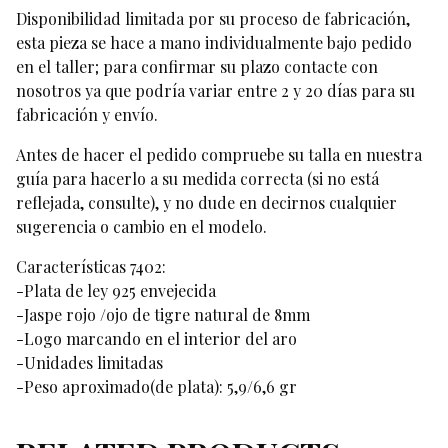
Disponibilidad limitada por su proceso de fabricación,
esta pieza se hace a mano individualmente bajo pedido
en el taller; para confirmar su plazo contacte con
nosotros ya que podría variar entre 2 y 20 días para su
fabricación y envío.
Antes de hacer el pedido compruebe su talla en nuestra
guía para hacerlo a su medida correcta (si no está
reflejada, consulte), y no dude en decirnos cualquier
sugerencia o cambio en el modelo.
Características 7402:
-Plata de ley 925 envejecida
-Jaspe rojo /ojo de tigre natural de 8mm
-Logo marcando en el interior del aro
-Unidades limitadas
-Peso aproximado(de plata): 5,9/6,6 gr